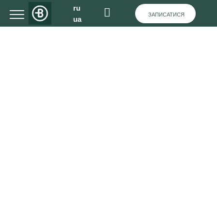
ru
ЗАПИСАТИСЯ
ua