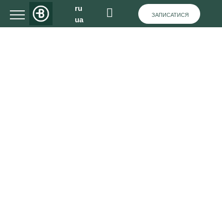
ru
ЗАПИСАТИСЯ
ua