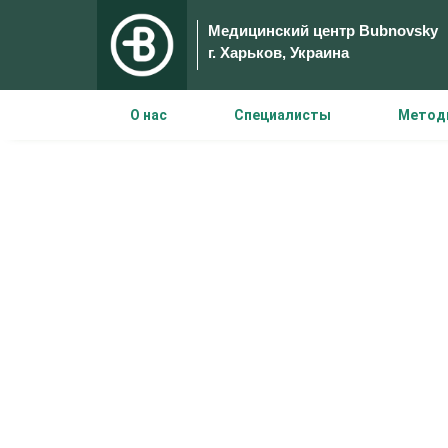
Медицинский центр Bubnovsky
г. Харьков, Украина
О нас
Специалисты
Метод