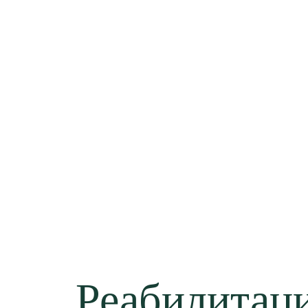
Реабилитаци