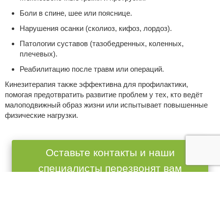
Боли в спине, шее или пояснице.
Нарушения осанки (сколиоз, кифоз, лордоз).
Патологии суставов (тазобедренных, коленных,
плечевых).
Реабилитацию после травм или операций.
Кинезитерапия также эффективна для профилактики,
помогая предотвратить развитие проблем у тех, кто ведёт
малоподвижный образ жизни или испытывает повышенные
физические нагрузки.
Оставьте контакты и наши
специалисты перезвонят вам
Имя