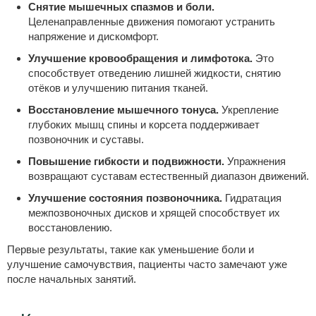
Снятие мышечных спазмов и боли.
Целенаправленные движения помогают устранить
напряжение и дискомфорт.
Улучшение кровообращения и лимфотока.
Это
способствует отведению лишней жидкости, снятию
отёков и улучшению питания тканей.
Восстановление мышечного тонуса.
Укрепление
глубоких мышц спины и корсета поддерживает
позвоночник и суставы.
Повышение гибкости и подвижности.
Упражнения
возвращают суставам естественный диапазон движений.
Улучшение состояния позвоночника.
Гидратация
межпозвоночных дисков и хрящей способствует их
восстановлению.
Первые результаты, такие как уменьшение боли и
улучшение самочувствия, пациенты часто замечают уже
после начальных занятий.