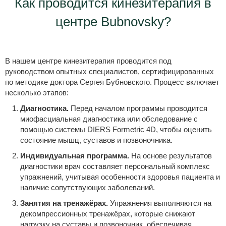
Как проводится кинезитерапия в
центре Bubnovsky?
В нашем центре кинезитерапия проводится под
руководством опытных специалистов, сертифицированных
по методике доктора Сергея Бубновского. Процесс включает
несколько этапов:
Диагностика.
Перед началом программы проводится
миофасциальная диагностика или обследование с
помощью системы DIERS Formetric 4D, чтобы оценить
состояние мышц, суставов и позвоночника.
Индивидуальная программа.
На основе результатов
диагностики врач составляет персональный комплекс
упражнений, учитывая особенности здоровья пациента и
наличие сопутствующих заболеваний.
Занятия на тренажёрах.
Упражнения выполняются на
декомпрессионных тренажёрах, которые снижают
нагрузку на суставы и позвоночник, обеспечивая