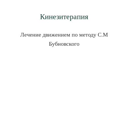
Кинезитерапия
Лечение движением по методу С.М
Бубновского