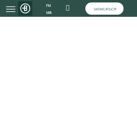
ru
ЗАПИСАТЬСЯ
ua