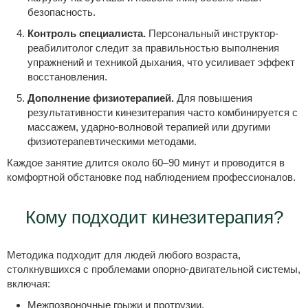
безопасность.
Контроль специалиста.
Персональный инструктор-
реабилитолог следит за правильностью выполнения
упражнений и техникой дыхания, что усиливает эффект
восстановления.
Дополнение физиотерапией.
Для повышения
результативности кинезитерапия часто комбинируется с
массажем, ударно-волновой терапией или другими
физиотерапевтическими методами.
Каждое занятие длится около 60–90 минут и проводится в
комфортной обстановке под наблюдением профессионалов.
Кому подходит кинезитерапия?
Методика подходит для людей любого возраста,
столкнувшихся с проблемами опорно-двигательной системы,
включая:
Межпозвоночные грыжи и протрузии.