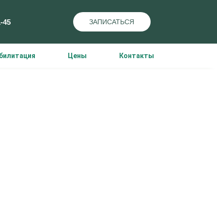
1-45
ЗАПИСАТЬСЯ
билитация
Цены
Контакты