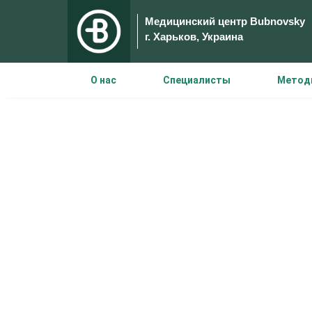
Медицинский центр Bubnovsky
г. Харьков, Украина
О нас
Специалисты
Метод