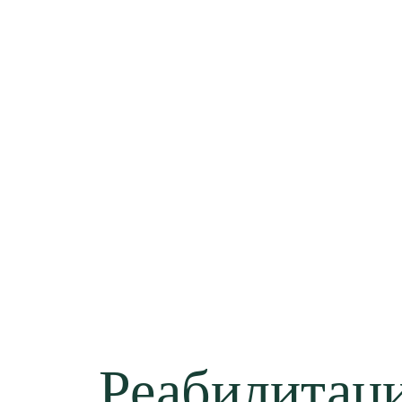
Реабилитаци