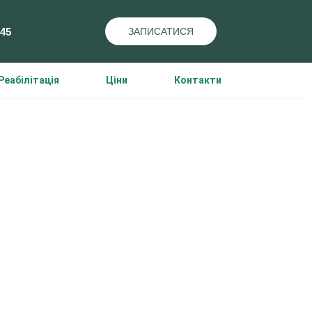
-45
ЗАПИСАТИСЯ
Реабілітація
Ціни
Контакти