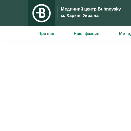
Медичний центр Bubnovsky
м. Харків, Україна
Про нас
Наші фахівці
Метод