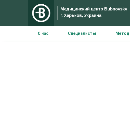
Медицинский центр Bubnovsky
г. Харьков, Украина
О нас
Специалисты
Метод