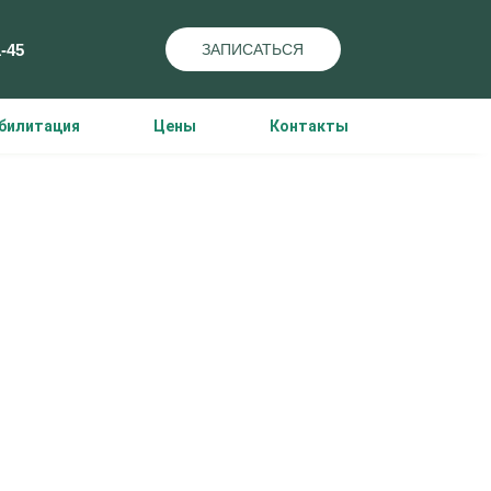
1-45
ЗАПИСАТЬСЯ
билитация
Цены
Контакты