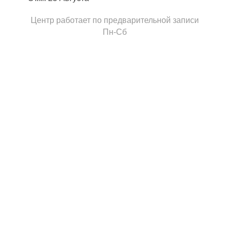
Центр работает по предварительной записи
Пн-Сб