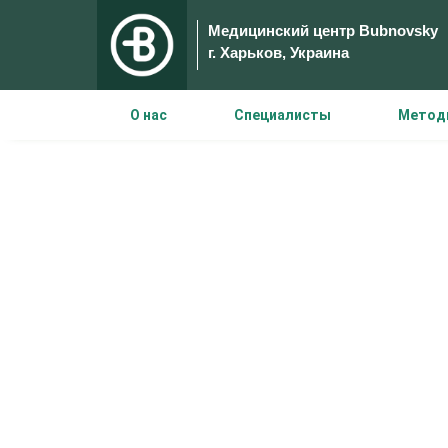
Медицинский центр Bubnovsky
г. Харьков, Украина
О нас
Специалисты
Метод