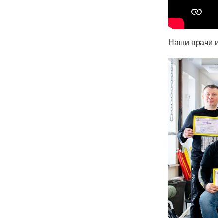
Наши врачи и