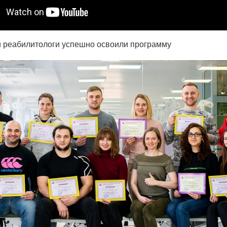
 реабилитологи успешно освоили программу