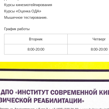
Курсы кинезиотейпирования
Курсы «Оценка ОДА»
Мышечное тестирование.
График работы
Вторник
Четверг
8:00-20:00
8:00-20:00