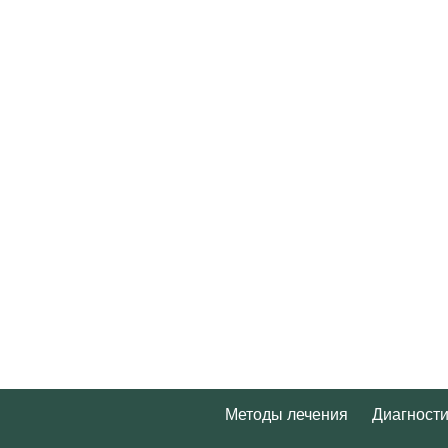
Методы лечения
Диагности