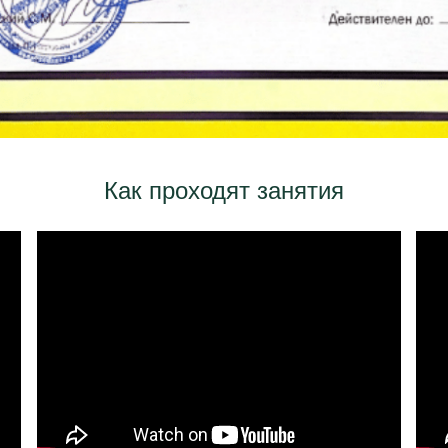
Как проходят занятия