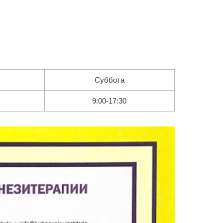
Суббота
9:00-17:30