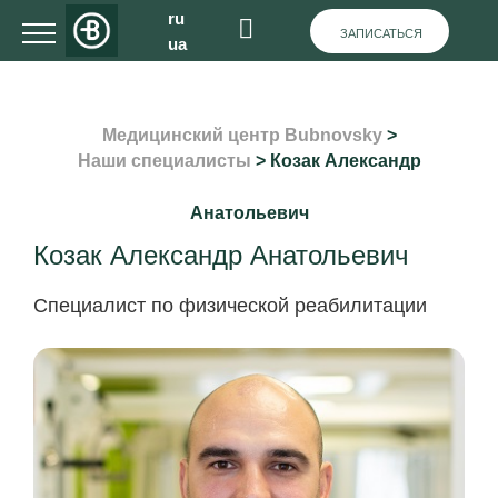
ru
ЗАПИСАТЬСЯ
ua
Медицинский центр Bubnovsky
>
Наши специалисты
>
Козак Александр
Анатольевич
Козак Александр Анатольевич
Специалист по физической реабилитации