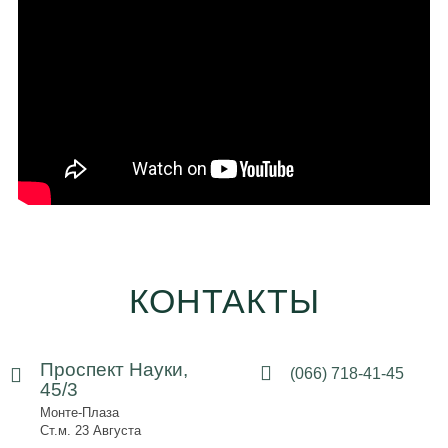
КОНТАКТЫ
Проспект Науки,
(066) 718-41-45
45/3
Монте-Плаза
Ст.м. 23 Августа