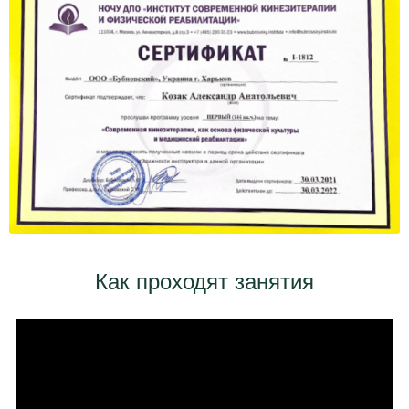
Как проходят занятия