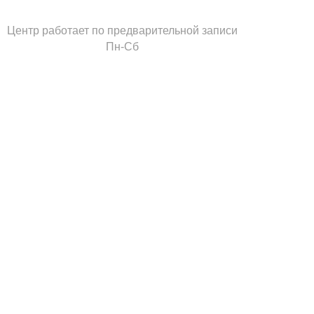
Центр работает по предварительной записи
Пн-Сб