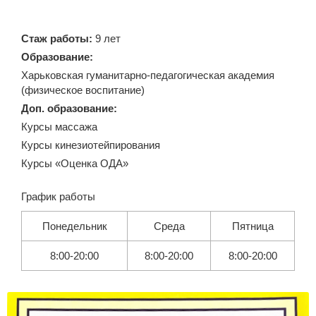
Стаж работы:
9 лет
Образование:
Харьковская гуманитарно-педагогическая академия
(физическое воспитание)
Доп. образование:
Курсы массажа
Курсы кинезиотейпирования
Курсы «Оценка ОДА»
График работы
Понедельник
Среда
Пятница
8:00-20:00
8:00-20:00
8:00-20:00